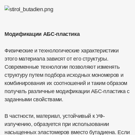
Модификации АБС-пластика
Физические и технологические характеристики
этого материала зависят от его структуры.
Современные технологии позволяют изменять
структуру путем подбора исходных мономеров и
комбинирования их соотношений и таким образом
получать различные модификации АБС-пластика с
заданными свойствами.
В частности, материал, устойчивый к УФ-
излучению, образуется при использовании
насыщенных эластомеров вместо бутадиена. Если