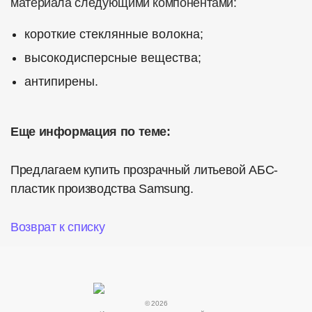
материала следующими компонентами:
короткие стеклянные волокна;
высокодисперсные вещества;
антипирены.
Еще информация по теме:
Предлагаем купить прозрачный литьевой АБС-
пластик производства Samsung.
Возврат к списку
© 2026