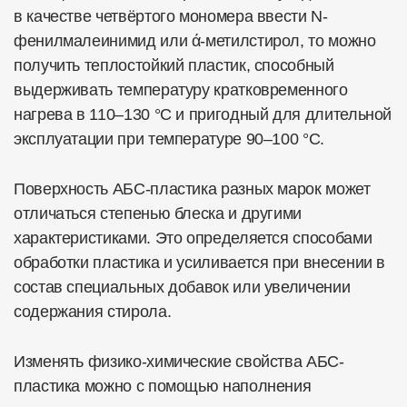
в качестве четвёртого мономера ввести N-
фенилмалеинимид или ά-метилстирол, то можно
получить теплостойкий пластик, способный
выдерживать температуру кратковременного
нагрева в 110–130 °С и пригодный для длительной
эксплуатации при температуре 90–100 °С.
Поверхность АБС-пластика разных марок может
отличаться степенью блеска и другими
характеристиками. Это определяется способами
обработки пластика и усиливается при внесении в
состав специальных добавок или увеличении
содержания стирола.
Изменять физико-химические свойства АБС-
пластика можно с помощью наполнения