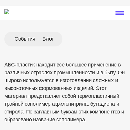
События
Блог
АБС-пластик находит все большее применение в
различных отраслях промышленности и в быту. Он
широко используется в изготовлении сложных и
высокоточных формованных изделий. Этот
материал представляет собой термопластичный
тройной сополимер акрилонитрила, бутадиена и
стирола. По заглавным буквам этих компонентов и
образовано название сополимера.