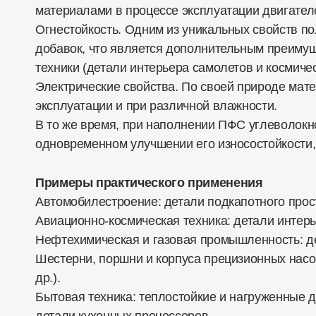
материалами в процессе эксплуатации двигател
Огнестойкость. Одним из уникальных свойств по
добавок, что является дополнительным преиму
техники (детали интерьера самолетов и космиче
Электрические свойства. По своей природе мат
эксплуатации и при различной влажности.
В то же время, при наполнении ПФС углеволокн
одновременном улучшении его износостойкости,
Примеры практического применения
Автомобилестроение: детали подкапотного прос
Авиационно-космическая техника: детали интерь
Нефтехимическая и газовая промышленность: д
Шестерни, поршни и корпуса прецизионных насо
др.).
Бытовая техника: теплостойкие и нагруженные д